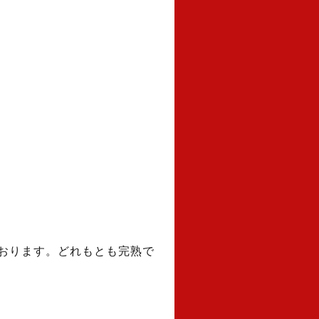
おります。どれもとも完熟で