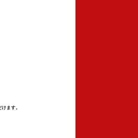
だけます。