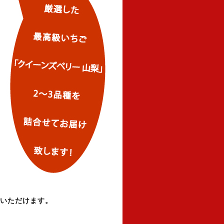
用いただけます。