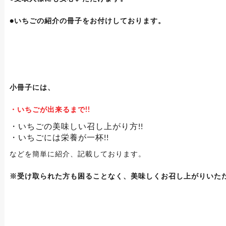
●いちごの紹介の冊子をお付けしております。
小冊子には、
・いちごが出来るまで!!
・いちごの美味しい召し上がり方!!
・いちごには栄養が一杯!!
などを簡単に紹介、記載しております。
※受け取られた方も困ることなく、美味しくお召し上がりいた